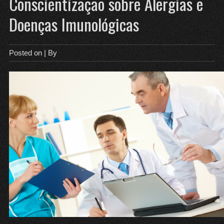
Conscientização sobre Alergias e
Doenças Imunológicas
Posted on
| By