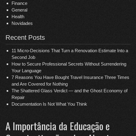
Finance
General
Health
Novidades
Recent Posts
11 Micro-Decisions That Turn a Renovation Estimate Into a
Second Job
How to Secure Professional Secrets Without Surrendering
Your Language
7 Reasons You Have Bought Travel Insurance Three Times
and Are Covered for Nothing
The Shattered Glass Verdict — and the Ghost Economy of
Repair
Documentation Is Not What You Think
A Importância da Educação e